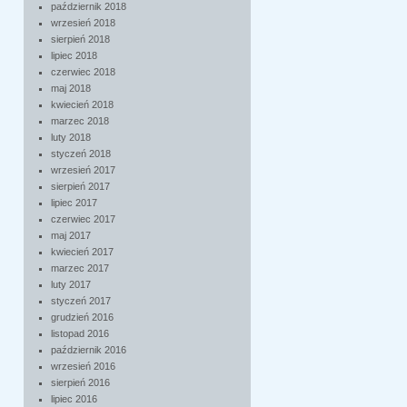
październik 2018
wrzesień 2018
sierpień 2018
lipiec 2018
czerwiec 2018
maj 2018
kwiecień 2018
marzec 2018
luty 2018
styczeń 2018
wrzesień 2017
sierpień 2017
lipiec 2017
czerwiec 2017
maj 2017
kwiecień 2017
marzec 2017
luty 2017
styczeń 2017
grudzień 2016
listopad 2016
październik 2016
wrzesień 2016
sierpień 2016
lipiec 2016