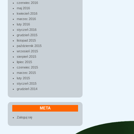
czerwiec 2016
maj 2016
kwiecień 2016
marzec 2016
luty 2016
styczeń 2016
grudzień 2015
listopad 2015
październik 2015
wrzesień 2015
sierpień 2015
lipiec 2015
czerwiec 2015
marzec 2015
luty 2015
styczeń 2015
grudzień 2014
META
Zaloguj się