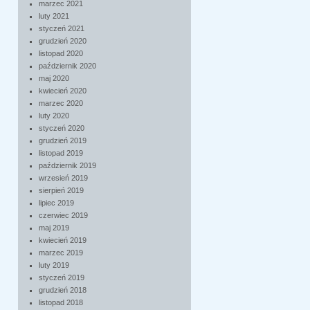
marzec 2021
luty 2021
styczeń 2021
grudzień 2020
listopad 2020
październik 2020
maj 2020
kwiecień 2020
marzec 2020
luty 2020
styczeń 2020
grudzień 2019
listopad 2019
październik 2019
wrzesień 2019
sierpień 2019
lipiec 2019
czerwiec 2019
maj 2019
kwiecień 2019
marzec 2019
luty 2019
styczeń 2019
grudzień 2018
listopad 2018