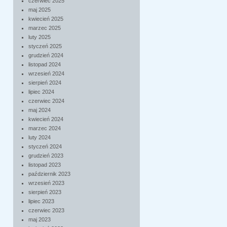
czerwiec 2025
maj 2025
kwiecień 2025
marzec 2025
luty 2025
styczeń 2025
grudzień 2024
listopad 2024
wrzesień 2024
sierpień 2024
lipiec 2024
czerwiec 2024
maj 2024
kwiecień 2024
marzec 2024
luty 2024
styczeń 2024
grudzień 2023
listopad 2023
październik 2023
wrzesień 2023
sierpień 2023
lipiec 2023
czerwiec 2023
maj 2023