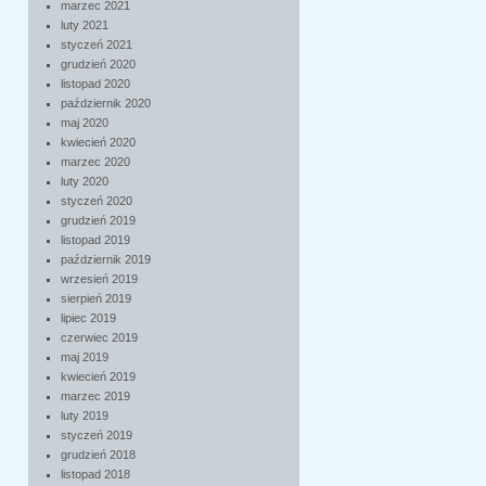
marzec 2021
luty 2021
styczeń 2021
grudzień 2020
listopad 2020
październik 2020
maj 2020
kwiecień 2020
marzec 2020
luty 2020
styczeń 2020
grudzień 2019
listopad 2019
październik 2019
wrzesień 2019
sierpień 2019
lipiec 2019
czerwiec 2019
maj 2019
kwiecień 2019
marzec 2019
luty 2019
styczeń 2019
grudzień 2018
listopad 2018