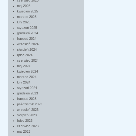
czerwiec 2025
maj 2025
kwiecień 2025
marzec 2025
luty 2025
styczeń 2025
grudzień 2024
listopad 2024
wrzesień 2024
sierpień 2024
lipiec 2024
czerwiec 2024
maj 2024
kwiecień 2024
marzec 2024
luty 2024
styczeń 2024
grudzień 2023
listopad 2023
październik 2023
wrzesień 2023
sierpień 2023
lipiec 2023
czerwiec 2023
maj 2023