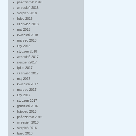
październik 2018
wrzesień 2018
sierpień 2018
lipiec 2018
czerwiec 2018
maj 2018
kwiecień 2018
marzec 2018
luty 2018
styczeń 2018
wrzesień 2017
sierpień 2017
lipiec 2017
czerwiec 2017
maj 2017
kwiecień 2017
marzec 2017
luty 2017
styczeń 2017
grudzień 2016
listopad 2016
październik 2016
wrzesień 2016
sierpień 2016
lipiec 2016