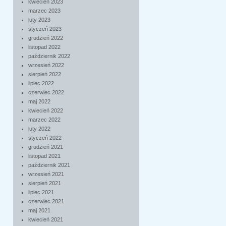
kwiecień 2023
marzec 2023
luty 2023
styczeń 2023
grudzień 2022
listopad 2022
październik 2022
wrzesień 2022
sierpień 2022
lipiec 2022
czerwiec 2022
maj 2022
kwiecień 2022
marzec 2022
luty 2022
styczeń 2022
grudzień 2021
listopad 2021
październik 2021
wrzesień 2021
sierpień 2021
lipiec 2021
czerwiec 2021
maj 2021
kwiecień 2021