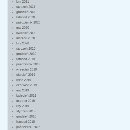
luty 2021
styczeń 2021
grudzień 2020
listopad 2020
październik 2020
maj 2020
kwiecień 2020
marzec 2020
luty 2020
styczeń 2020
grudzień 2019
listopad 2019
październik 2019
wrzesień 2019
sierpień 2019
lipiec 2019
czerwiec 2019
maj 2019
kwiecień 2019
marzec 2019
luty 2019
styczeń 2019
grudzień 2018
listopad 2018
październik 2018