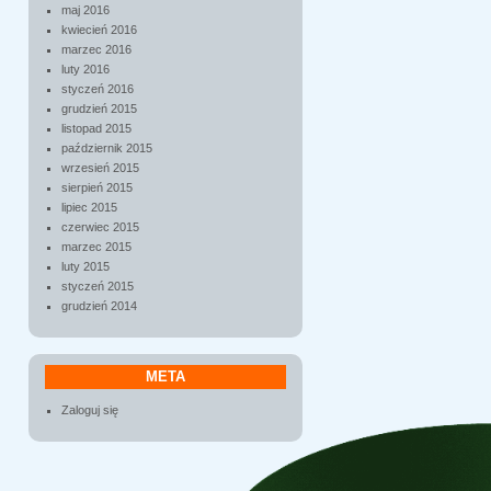
maj 2016
kwiecień 2016
marzec 2016
luty 2016
styczeń 2016
grudzień 2015
listopad 2015
październik 2015
wrzesień 2015
sierpień 2015
lipiec 2015
czerwiec 2015
marzec 2015
luty 2015
styczeń 2015
grudzień 2014
META
Zaloguj się