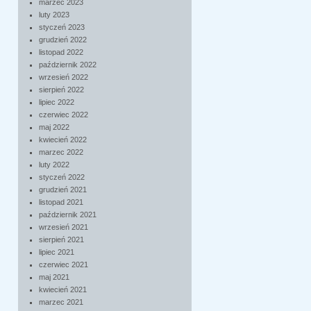
marzec 2023
luty 2023
styczeń 2023
grudzień 2022
listopad 2022
październik 2022
wrzesień 2022
sierpień 2022
lipiec 2022
czerwiec 2022
maj 2022
kwiecień 2022
marzec 2022
luty 2022
styczeń 2022
grudzień 2021
listopad 2021
październik 2021
wrzesień 2021
sierpień 2021
lipiec 2021
czerwiec 2021
maj 2021
kwiecień 2021
marzec 2021