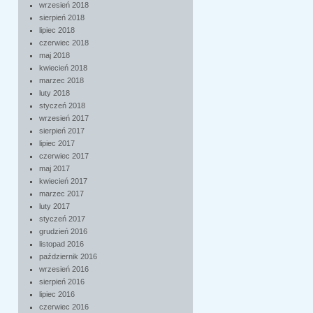
wrzesień 2018
sierpień 2018
lipiec 2018
czerwiec 2018
maj 2018
kwiecień 2018
marzec 2018
luty 2018
styczeń 2018
wrzesień 2017
sierpień 2017
lipiec 2017
czerwiec 2017
maj 2017
kwiecień 2017
marzec 2017
luty 2017
styczeń 2017
grudzień 2016
listopad 2016
październik 2016
wrzesień 2016
sierpień 2016
lipiec 2016
czerwiec 2016