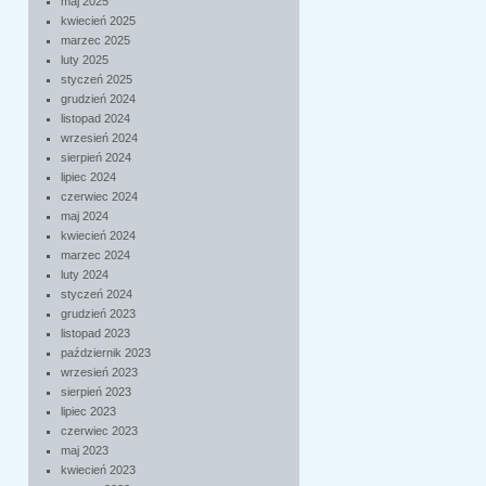
maj 2025
kwiecień 2025
marzec 2025
luty 2025
styczeń 2025
grudzień 2024
listopad 2024
wrzesień 2024
sierpień 2024
lipiec 2024
czerwiec 2024
maj 2024
kwiecień 2024
marzec 2024
luty 2024
styczeń 2024
grudzień 2023
listopad 2023
październik 2023
wrzesień 2023
sierpień 2023
lipiec 2023
czerwiec 2023
maj 2023
kwiecień 2023