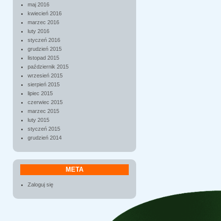
maj 2016
kwiecień 2016
marzec 2016
luty 2016
styczeń 2016
grudzień 2015
listopad 2015
październik 2015
wrzesień 2015
sierpień 2015
lipiec 2015
czerwiec 2015
marzec 2015
luty 2015
styczeń 2015
grudzień 2014
META
Zaloguj się