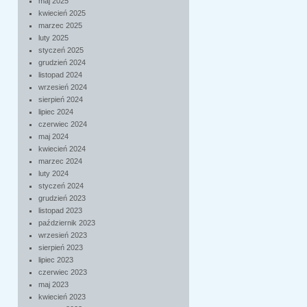
maj 2025
kwiecień 2025
marzec 2025
luty 2025
styczeń 2025
grudzień 2024
listopad 2024
wrzesień 2024
sierpień 2024
lipiec 2024
czerwiec 2024
maj 2024
kwiecień 2024
marzec 2024
luty 2024
styczeń 2024
grudzień 2023
listopad 2023
październik 2023
wrzesień 2023
sierpień 2023
lipiec 2023
czerwiec 2023
maj 2023
kwiecień 2023