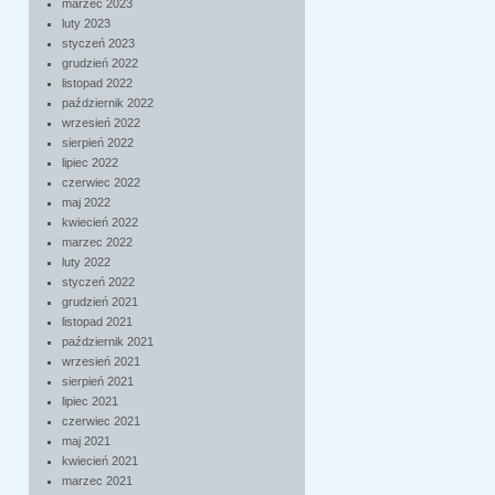
marzec 2023
luty 2023
styczeń 2023
grudzień 2022
listopad 2022
październik 2022
wrzesień 2022
sierpień 2022
lipiec 2022
czerwiec 2022
maj 2022
kwiecień 2022
marzec 2022
luty 2022
styczeń 2022
grudzień 2021
listopad 2021
październik 2021
wrzesień 2021
sierpień 2021
lipiec 2021
czerwiec 2021
maj 2021
kwiecień 2021
marzec 2021