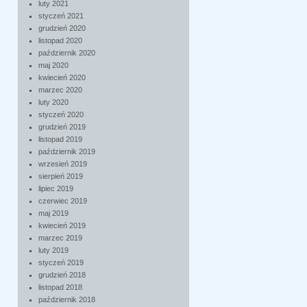
luty 2021
styczeń 2021
grudzień 2020
listopad 2020
październik 2020
maj 2020
kwiecień 2020
marzec 2020
luty 2020
styczeń 2020
grudzień 2019
listopad 2019
październik 2019
wrzesień 2019
sierpień 2019
lipiec 2019
czerwiec 2019
maj 2019
kwiecień 2019
marzec 2019
luty 2019
styczeń 2019
grudzień 2018
listopad 2018
październik 2018