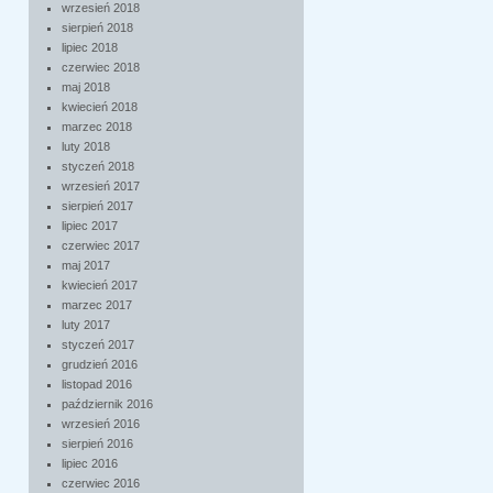
wrzesień 2018
sierpień 2018
lipiec 2018
czerwiec 2018
maj 2018
kwiecień 2018
marzec 2018
luty 2018
styczeń 2018
wrzesień 2017
sierpień 2017
lipiec 2017
czerwiec 2017
maj 2017
kwiecień 2017
marzec 2017
luty 2017
styczeń 2017
grudzień 2016
listopad 2016
październik 2016
wrzesień 2016
sierpień 2016
lipiec 2016
czerwiec 2016