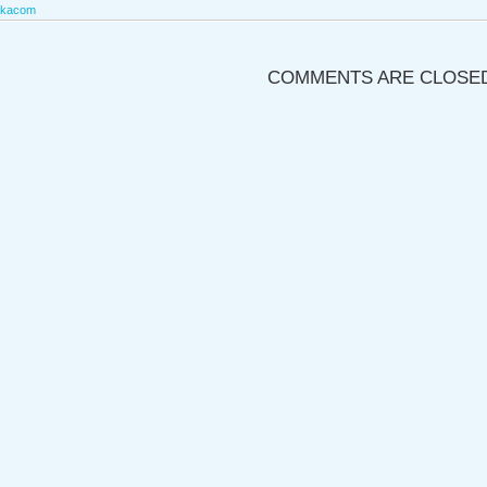
kacom
COMMENTS ARE CLOSE