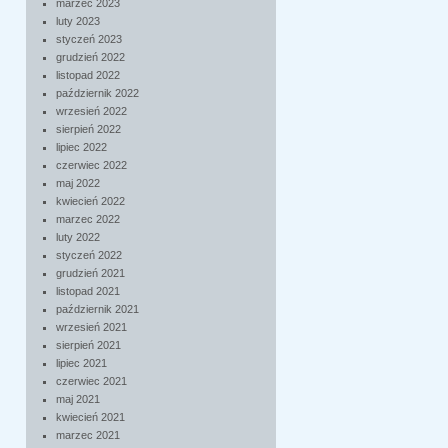
marzec 2023
luty 2023
styczeń 2023
grudzień 2022
listopad 2022
październik 2022
wrzesień 2022
sierpień 2022
lipiec 2022
czerwiec 2022
maj 2022
kwiecień 2022
marzec 2022
luty 2022
styczeń 2022
grudzień 2021
listopad 2021
październik 2021
wrzesień 2021
sierpień 2021
lipiec 2021
czerwiec 2021
maj 2021
kwiecień 2021
marzec 2021