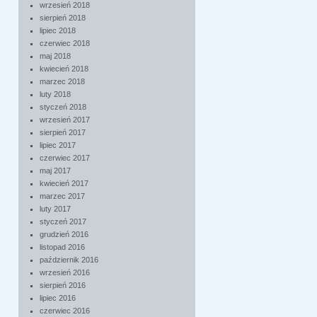
wrzesień 2018
sierpień 2018
lipiec 2018
czerwiec 2018
maj 2018
kwiecień 2018
marzec 2018
luty 2018
styczeń 2018
wrzesień 2017
sierpień 2017
lipiec 2017
czerwiec 2017
maj 2017
kwiecień 2017
marzec 2017
luty 2017
styczeń 2017
grudzień 2016
listopad 2016
październik 2016
wrzesień 2016
sierpień 2016
lipiec 2016
czerwiec 2016