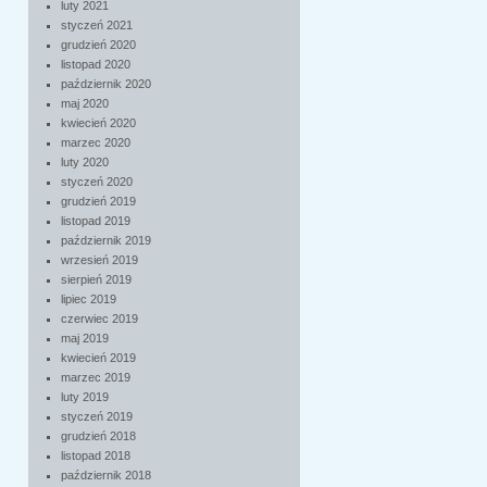
luty 2021
styczeń 2021
grudzień 2020
listopad 2020
październik 2020
maj 2020
kwiecień 2020
marzec 2020
luty 2020
styczeń 2020
grudzień 2019
listopad 2019
październik 2019
wrzesień 2019
sierpień 2019
lipiec 2019
czerwiec 2019
maj 2019
kwiecień 2019
marzec 2019
luty 2019
styczeń 2019
grudzień 2018
listopad 2018
październik 2018