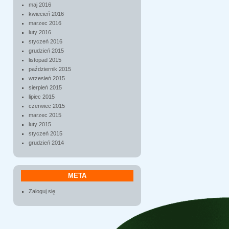
maj 2016
kwiecień 2016
marzec 2016
luty 2016
styczeń 2016
grudzień 2015
listopad 2015
październik 2015
wrzesień 2015
sierpień 2015
lipiec 2015
czerwiec 2015
marzec 2015
luty 2015
styczeń 2015
grudzień 2014
META
Zaloguj się