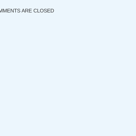
MMENTS ARE CLOSED