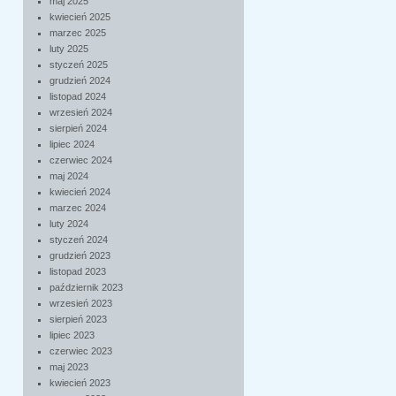
maj 2025
kwiecień 2025
marzec 2025
luty 2025
styczeń 2025
grudzień 2024
listopad 2024
wrzesień 2024
sierpień 2024
lipiec 2024
czerwiec 2024
maj 2024
kwiecień 2024
marzec 2024
luty 2024
styczeń 2024
grudzień 2023
listopad 2023
październik 2023
wrzesień 2023
sierpień 2023
lipiec 2023
czerwiec 2023
maj 2023
kwiecień 2023