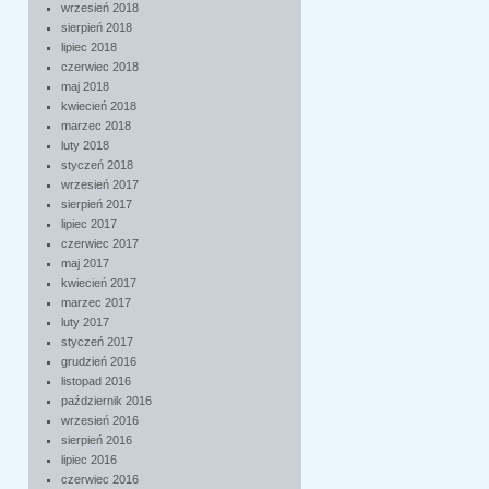
wrzesień 2018
sierpień 2018
lipiec 2018
czerwiec 2018
maj 2018
kwiecień 2018
marzec 2018
luty 2018
styczeń 2018
wrzesień 2017
sierpień 2017
lipiec 2017
czerwiec 2017
maj 2017
kwiecień 2017
marzec 2017
luty 2017
styczeń 2017
grudzień 2016
listopad 2016
październik 2016
wrzesień 2016
sierpień 2016
lipiec 2016
czerwiec 2016