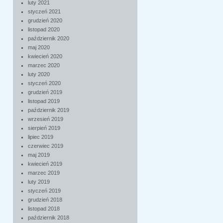
luty 2021
styczeń 2021
grudzień 2020
listopad 2020
październik 2020
maj 2020
kwiecień 2020
marzec 2020
luty 2020
styczeń 2020
grudzień 2019
listopad 2019
październik 2019
wrzesień 2019
sierpień 2019
lipiec 2019
czerwiec 2019
maj 2019
kwiecień 2019
marzec 2019
luty 2019
styczeń 2019
grudzień 2018
listopad 2018
październik 2018