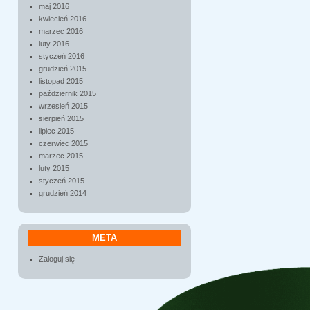
maj 2016
kwiecień 2016
marzec 2016
luty 2016
styczeń 2016
grudzień 2015
listopad 2015
październik 2015
wrzesień 2015
sierpień 2015
lipiec 2015
czerwiec 2015
marzec 2015
luty 2015
styczeń 2015
grudzień 2014
META
Zaloguj się