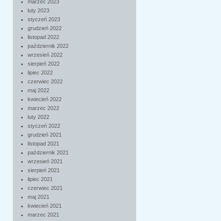
marzec 2023
luty 2023
styczeń 2023
grudzień 2022
listopad 2022
październik 2022
wrzesień 2022
sierpień 2022
lipiec 2022
czerwiec 2022
maj 2022
kwiecień 2022
marzec 2022
luty 2022
styczeń 2022
grudzień 2021
listopad 2021
październik 2021
wrzesień 2021
sierpień 2021
lipiec 2021
czerwiec 2021
maj 2021
kwiecień 2021
marzec 2021