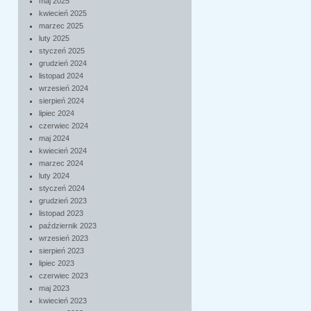
maj 2025
kwiecień 2025
marzec 2025
luty 2025
styczeń 2025
grudzień 2024
listopad 2024
wrzesień 2024
sierpień 2024
lipiec 2024
czerwiec 2024
maj 2024
kwiecień 2024
marzec 2024
luty 2024
styczeń 2024
grudzień 2023
listopad 2023
październik 2023
wrzesień 2023
sierpień 2023
lipiec 2023
czerwiec 2023
maj 2023
kwiecień 2023